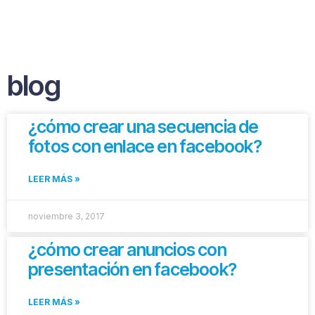
blog
¿cómo crear una secuencia de
fotos con enlace en facebook?
LEER MÁS »
noviembre 3, 2017
¿cómo crear anuncios con
presentación en facebook?
LEER MÁS »