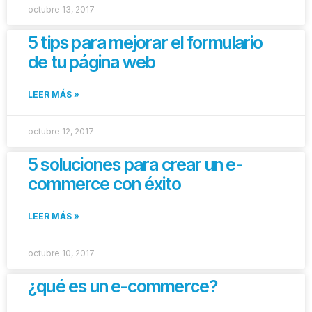
octubre 13, 2017
5 tips para mejorar el formulario
de tu página web
LEER MÁS »
octubre 12, 2017
5 soluciones para crear un e-
commerce con éxito
LEER MÁS »
octubre 10, 2017
¿qué es un e-commerce?