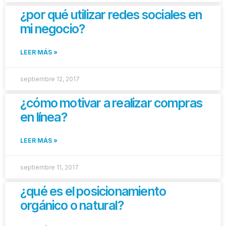
¿por qué utilizar redes sociales en
mi negocio?
LEER MÁS »
septiembre 12, 2017
¿cómo motivar a realizar compras
en línea?
LEER MÁS »
septiembre 11, 2017
¿qué es el posicionamiento
orgánico o natural?