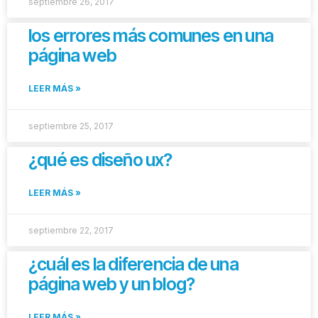
septiembre 26, 2017
los errores más comunes en una
página web
LEER MÁS »
septiembre 25, 2017
¿qué es diseño ux?
LEER MÁS »
septiembre 22, 2017
¿cuál es la diferencia de una
página web y un blog?
LEER MÁS »