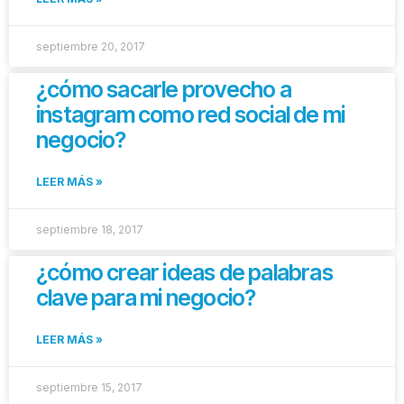
septiembre 20, 2017
¿cómo sacarle provecho a
instagram como red social de mi
negocio?
LEER MÁS »
septiembre 18, 2017
¿cómo crear ideas de palabras
clave para mi negocio?
LEER MÁS »
septiembre 15, 2017