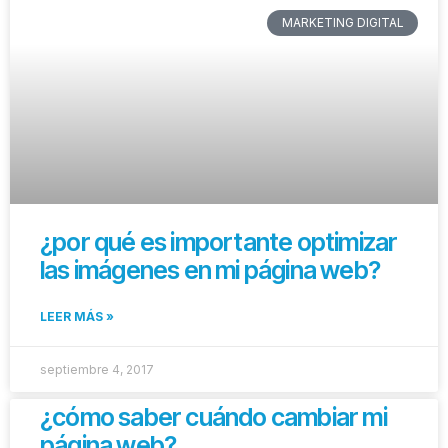
MARKETING DIGITAL
¿por qué es importante optimizar
las imágenes en mi página web?
LEER MÁS »
septiembre 4, 2017
¿cómo saber cuándo cambiar mi
página web?