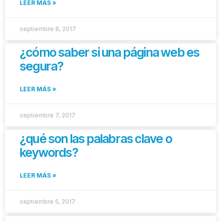
LEER MÁS »
septiembre 8, 2017
¿cómo saber si una página web es
segura?
LEER MÁS »
septiembre 7, 2017
¿qué son las palabras clave o
keywords?
LEER MÁS »
septiembre 5, 2017