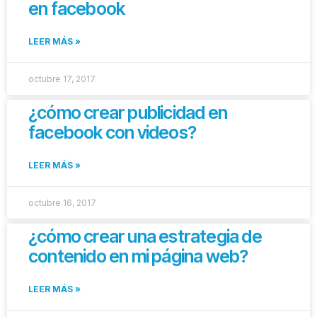
en facebook
LEER MÁS »
octubre 17, 2017
¿cómo crear publicidad en
facebook con videos?
LEER MÁS »
octubre 16, 2017
¿cómo crear una estrategia de
contenido en mi página web?
LEER MÁS »