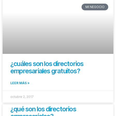
MI NEGOCIO
¿cuáles son los directorios
empresariales gratuitos?
LEER MÁS »
octubre 2, 2017
¿qué son los directorios