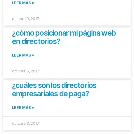
LEER MÁS »
octubre 9, 2017
¿cómo posicionar mi página web
en directorios?
LEER MÁS »
octubre 6, 2017
¿cuáles son los directorios
empresariales de paga?
LEER MÁS »
octubre 3, 2017