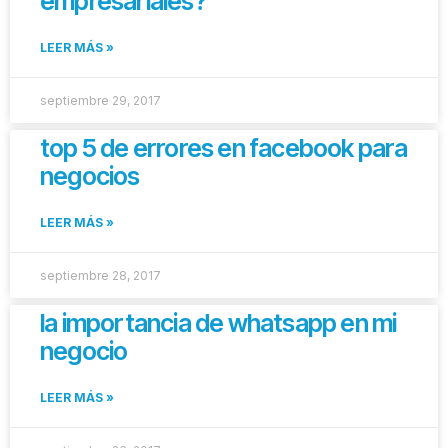
empresariales?
LEER MÁS »
septiembre 29, 2017
top 5 de errores en facebook para
negocios
LEER MÁS »
septiembre 28, 2017
la importancia de whatsapp en mi
negocio
LEER MÁS »