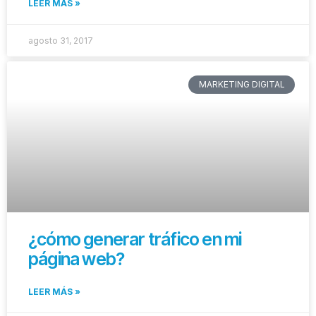
LEER MÁS »
agosto 31, 2017
MARKETING DIGITAL
¿cómo generar tráfico en mi
página web?
LEER MÁS »