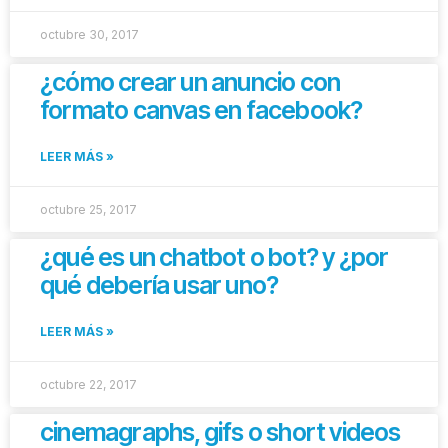
octubre 30, 2017
¿cómo crear un anuncio con
formato canvas en facebook?
LEER MÁS »
octubre 25, 2017
¿qué es un chatbot o bot? y ¿por
qué debería usar uno?
LEER MÁS »
octubre 22, 2017
cinemagraphs, gifs o short videos