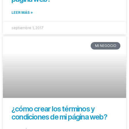
LEER MÁS »
septiembre 1, 2017
MI NEGOCIO
¿cómo crear los términos y
condiciones de mi página web?