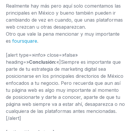
Realmente hay más pero aquí solo comentamos las
principales en México y bueno también pueden ir
cambiando de vez en cuando, que unas plataformas
web crezcan u otras desaparezcan.
Otro que vale la pena mencionar y muy importante
es
foursquare
.
[alert type=»info» close=»false»
heading=»
Conclusión:
«]Siempre es importante que
parte de tu estrategia de marketing digital sea
posicionarse en los principales directorios de México
enfocados a tu negocio. Pero recuerda que aun así
tu página web es algo muy importante al momento
de posicionarte y darte a conocer, aparte de que tu
página web siempre va a estar ahí, desaparezca o no
cualquiera de las plataformas antes mencionadas.
[/alert]