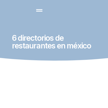
6 directorios de
restaurantes en méxico