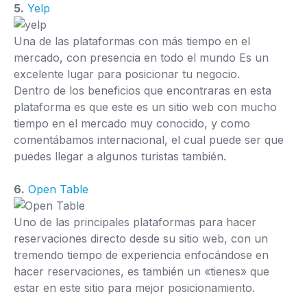
5.
Yelp
Una de las plataformas con más tiempo en el
mercado, con presencia en todo el mundo Es un
excelente lugar para posicionar tu negocio.
Dentro de los beneficios que encontraras en esta
plataforma es que este es un sitio web con mucho
tiempo en el mercado muy conocido, y como
comentábamos internacional, el cual puede ser que
puedes llegar a algunos turistas también.
6.
Open Table
Uno de las principales plataformas para hacer
reservaciones directo desde su sitio web, con un
tremendo tiempo de experiencia enfocándose en
hacer reservaciones, es también un «tienes» que
estar en este sitio para mejor posicionamiento.