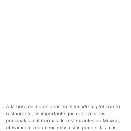
A la hora de incursionar en el
mundo digital
con tu
restaurante, es importante que conozcas las
principales plataformas de restaurantes en México,
obviamente recomendamos estas por ser las más