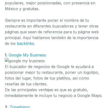
populares, mejor posicionadas, con presencia en
México y gratuitas.
Siempre es importante poner el nombre de tu
restaurante en diferentes buscadores y tener otras
páginas que sean de referencia para tu página web
principal. Aquí hablamos también de la importancia
de los
backlinks
.
1.
Google My Business
El buscador de negocios de Google te ayudará a
posicionar mejor tu restaurante, poner un logotipo,
fotos del lugar, fotos de tus platillos, así como
reseñas de tus clientes.
De las principales ventajas es que es gratuito,
inmediatamente te incluye tu negocio a Google Maps.
2.
Tripadvisor