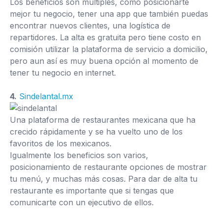
Los beneficios son múltiples, como posicionarte
mejor tu negocio, tener una app que también puedas
encontrar nuevos clientes, una logística de
repartidores. La alta es gratuita pero tiene costo en
comisión utilizar la plataforma de servicio a domicilio,
pero aun así es muy buena opción al momento de
tener tu negocio en internet.
4.
Sindelantal.mx
Una plataforma de restaurantes mexicana que ha
crecido rápidamente y se ha vuelto uno de los
favoritos de los mexicanos.
Igualmente los beneficios son varios,
posicionamiento de restaurante opciones de mostrar
tu menú, y muchas más cosas. Para dar de alta tu
restaurante es importante que si tengas que
comunicarte con un ejecutivo de ellos.