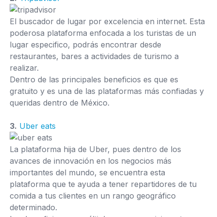
El buscador de lugar por excelencia en internet. Esta
poderosa plataforma enfocada a los turistas de un
lugar especifico, podrás encontrar desde
restaurantes, bares a actividades de turismo a
realizar.
Dentro de las principales beneficios es que es
gratuito y es una de las plataformas más confiadas y
queridas dentro de México.
3.
Uber eats
La plataforma hija de Uber, pues dentro de los
avances de innovación en los negocios más
importantes del mundo, se encuentra esta
plataforma que te ayuda a tener repartidores de tu
comida a tus clientes en un rango geográfico
determinado.