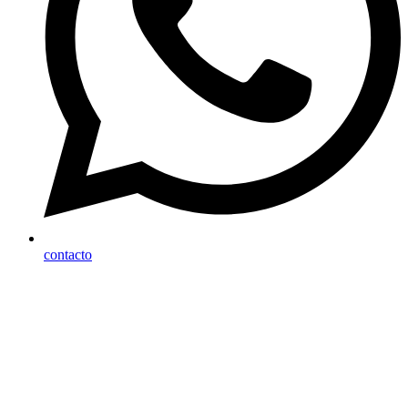
contacto