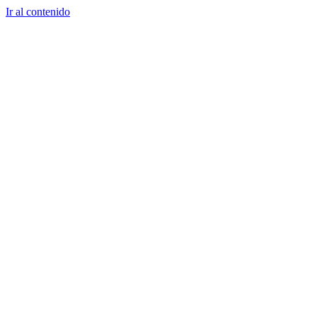
Ir al contenido