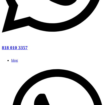
818 010 3357
blog