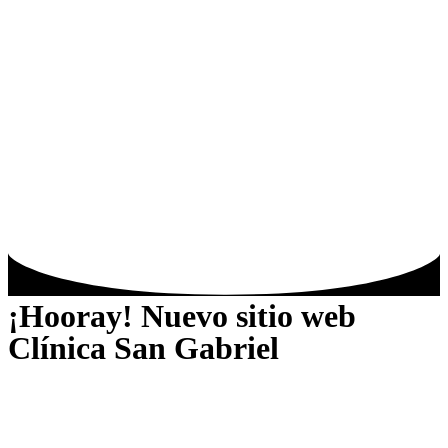
¡Hooray! Nuevo sitio web
Clínica San Gabriel