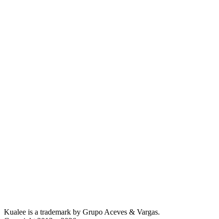
Kualee is a trademark by Grupo Aceves & Vargas.