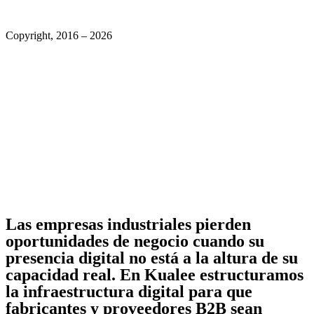
Copyright, 2016 – 2026
Las empresas industriales pierden
oportunidades de negocio cuando su
presencia digital no está a la altura de su
capacidad real. En Kualee estructuramos
la infraestructura digital para que
fabricantes y proveedores B2B sean