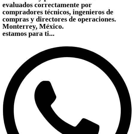
evaluados correctamente por
compradores técnicos, ingenieros de
compras y directores de operaciones.
Monterrey, México.
estamos para ti...