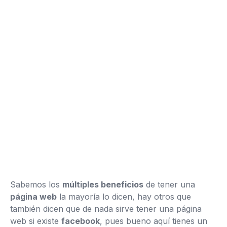
Sabemos los
múltiples beneficios
de tener una
página web
la mayoría lo dicen, hay otros que
también dicen que de nada sirve tener una página
web si existe
facebook
, pues bueno aquí tienes un