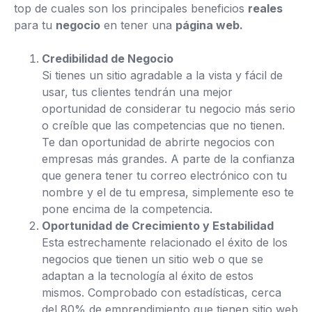
top de cuales son los principales beneficios
reales
para tu
negocio
en tener una
página web.
Credibilidad de Negocio
Si tienes un sitio agradable a la vista y fácil de
usar, tus clientes tendrán una mejor
oportunidad de considerar tu negocio más serio
o creíble que las competencias que no tienen.
Te dan oportunidad de abrirte negocios con
empresas más grandes. A parte de la confianza
que genera tener tu correo electrónico con tu
nombre y el de tu empresa, simplemente eso te
pone encima de la competencia.
Oportunidad de Crecimiento y Estabilidad
Esta estrechamente relacionado el éxito de los
negocios que tienen un sitio web o que se
adaptan a la tecnología al éxito de estos
mismos. Comprobado con estadísticas, cerca
del 80% de emprendimiento que tienen sitio web