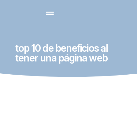
top 10 de beneficios al
tener una página web