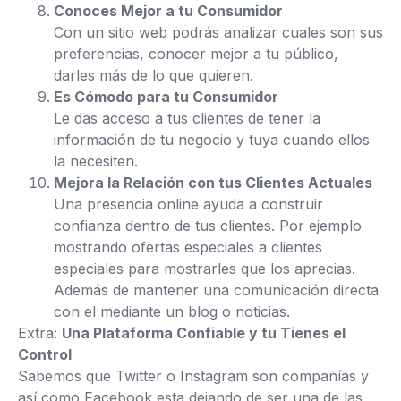
Conoces Mejor a tu Consumidor
Con un sitio web podrás analizar cuales son sus
preferencias, conocer mejor a tu público,
darles más de lo que quieren.
Es Cómodo para tu Consumidor
Le das acceso a tus clientes de tener la
información de tu negocio y tuya cuando ellos
la necesiten.
Mejora la Relación con tus Clientes Actuales
Una presencia online ayuda a construir
confianza dentro de tus clientes. Por ejemplo
mostrando ofertas especiales a clientes
especiales para mostrarles que los aprecias.
Además de mantener una comunicación directa
con el mediante un blog o noticias.
Extra:
Una Plataforma Confiable y tu Tienes el
Control
Sabemos que Twitter o Instagram son compañías y
así como Facebook esta dejando de ser una de las