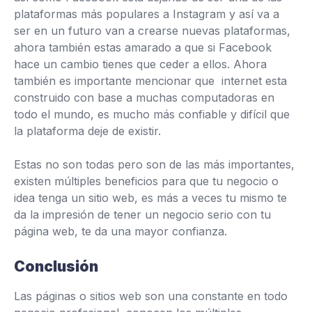
plataformas más populares a Instagram y así va a
ser en un futuro van a crearse nuevas plataformas,
ahora también estas amarado a que si Facebook
hace un cambio tienes que ceder a ellos. Ahora
también es importante mencionar que internet esta
construido con base a muchas computadoras en
todo el mundo, es mucho más confiable y difícil que
la plataforma deje de existir.
Estas no son todas pero son de las más importantes,
existen múltiples beneficios para que tu negocio o
idea tenga un sitio web, es más a veces tu mismo te
da la impresión de tener un negocio serio con tu
página web, te da una mayor confianza.
Conclusión
Las páginas o sitios web son una constante en todo