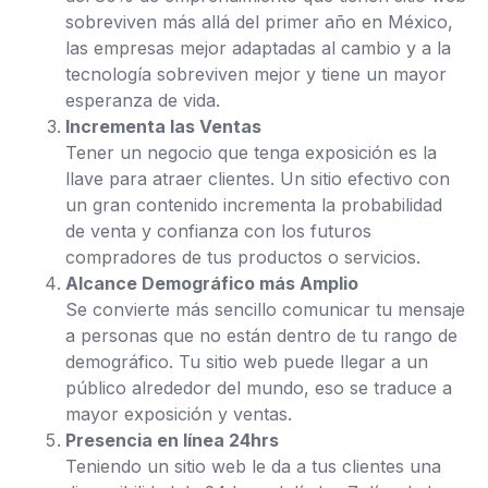
sobreviven más allá del primer año en México,
las empresas mejor adaptadas al cambio y a la
tecnología sobreviven mejor y tiene un mayor
esperanza de vida.
Incrementa las Ventas
Tener un negocio que tenga exposición es la
llave para atraer clientes. Un sitio efectivo con
un gran contenido incrementa la probabilidad
de venta y confianza con los futuros
compradores de tus productos o servicios.
Alcance Demográfico más Amplio
Se convierte más sencillo comunicar tu mensaje
a personas que no están dentro de tu rango de
demográfico. Tu sitio web puede llegar a un
público alrededor del mundo, eso se traduce a
mayor exposición y ventas.
Presencia en línea 24hrs
Teniendo un sitio web le da a tus clientes una