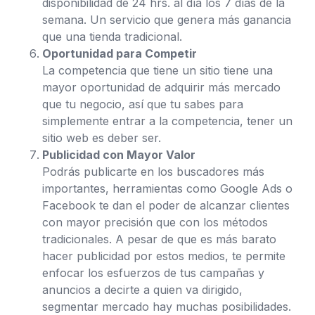
disponibilidad de 24 hrs. al día los 7 días de la
semana. Un servicio que genera más ganancia
que una tienda tradicional.
Oportunidad para Competir
La competencia que tiene un sitio tiene una
mayor oportunidad de adquirir más mercado
que tu negocio, así que tu sabes para
simplemente entrar a la competencia, tener un
sitio web es deber ser.
Publicidad con Mayor Valor
Podrás publicarte en los buscadores más
importantes, herramientas como Google Ads o
Facebook te dan el poder de alcanzar clientes
con mayor precisión que con los métodos
tradicionales. A pesar de que es más barato
hacer publicidad por estos medios, te permite
enfocar los esfuerzos de tus campañas y
anuncios a decirte a quien va dirigido,
segmentar mercado hay muchas posibilidades.