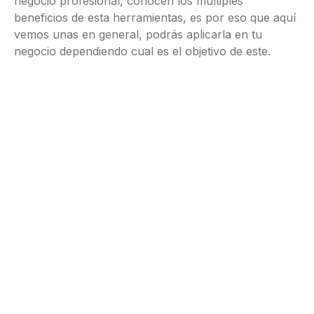
negocio profesional, conocen los múltiples
beneficios de esta herramientas, es por eso que aquí
vemos unas en general, podrás aplicarla en tu
negocio dependiendo cual es el objetivo de este.