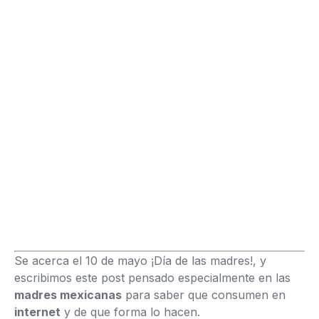
Se acerca el 10 de mayo ¡Día de las madres!, y
escribimos este post pensado especialmente en las
madres mexicanas
para saber que consumen en
internet
y de que forma lo hacen.