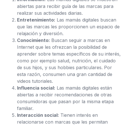
abiertas para recibir guía de las marcas para
realizar sus actividades diarias.
Entretenimiento:
Las mamás digitales buscan
que las marcas les proporcionen un espacio de
relajación y diversión.
Conocimiento:
Buscan seguir a marcas en
Internet que les ofrezcan la posibilidad de
aprender sobre temas específicos de su interés,
como por ejemplo salud, nutrición, el cuidado
de sus hijos, y sus hobbies particulares. Por
esta razón, consumen una gran cantidad de
videos tutoriales.
Influencia social:
Las mamás digitales están
abiertas a recibir recomendaciones de otras
consumidoras que pasan por la misma etapa
familiar.
Interacción social:
Tienen interés en
relacionarse con marcas que les permitan