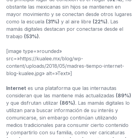
obstante las mexicanas sin hijos se mantienen en
mayor movimiento y se conectan desde otros lugares
como la escuela
(31%)
y al aire libre
(22%)
. Las
mamás digitales destacan por conectarse desde el
trabajo
(53%)
.
[image type=»rounded»
src=»https://kualee.mx/blog/wp-
content/uploads/2018/05/madres-tiempo-internet-
blog-kualee.jpg» alt=»Text»]
Internet
es una plataforma que las internautas
consideran que las mantiene más actualizadas
(89%)
y que disfrutan utilizar
(86%)
. Las mamás digitales lo
utilizan para buscar información de su interés y
comunicarse, sin embargo continúan utilizando
medios tradicionales para consumir cierto contenido
y compartirlo con su familia, como ver caricaturas