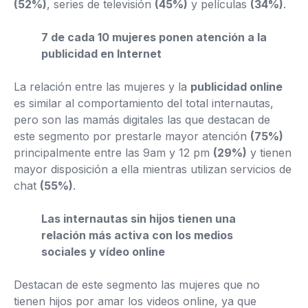
(52%)
, series de televisión
(45%)
y películas
(34%)
.
7 de cada 10 mujeres ponen atención a la
publicidad en Internet
La relación entre las mujeres y la
publicidad online
es similar al comportamiento del total internautas,
pero son las mamás digitales las que destacan de
este segmento por prestarle mayor atención
(75%)
principalmente entre las 9am y 12 pm
(29%)
y tienen
mayor disposición a ella mientras utilizan servicios de
chat
(55%)
.
Las internautas sin hijos tienen una
relación más activa con los medios
sociales y vídeo online
Destacan de este segmento las mujeres que no
tienen hijos por amar los videos online, ya que