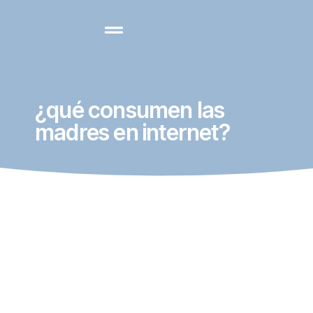
¿qué consumen las
madres en internet?