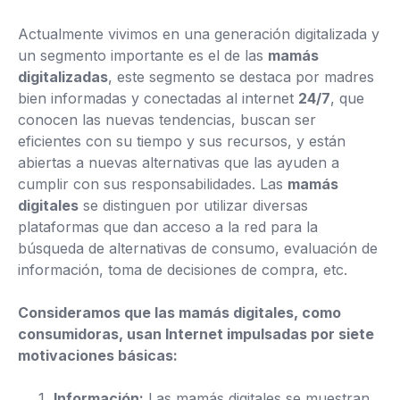
Actualmente vivimos en una generación digitalizada y
un segmento importante es el de las
mamás
digitalizadas
, este segmento se destaca por madres
bien informadas y conectadas al internet
24/7
, que
conocen las nuevas tendencias, buscan ser
eficientes con su tiempo y sus recursos, y están
abiertas a nuevas alternativas que las ayuden a
cumplir con sus responsabilidades. Las
mamás
digitales
se distinguen por utilizar diversas
plataformas que dan acceso a la red para la
búsqueda de alternativas de consumo, evaluación de
información, toma de decisiones de compra, etc.
Consideramos que las mamás digitales, como
consumidoras, usan Internet impulsadas por siete
motivaciones básicas:
Información:
Las mamás digitales se muestran