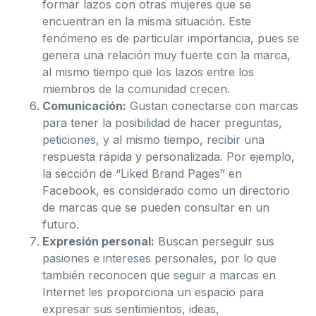
formar lazos con otras mujeres que se
encuentran en la misma situación. Este
fenómeno es de particular importancia, pues se
genera una relación muy fuerte con la marca,
al mismo tiempo que los lazos entre los
miembros de la comunidad crecen.
Comunicación:
Gustan conectarse con marcas
para tener la posibilidad de hacer preguntas,
peticiones, y al mismo tiempo, recibir una
respuesta rápida y personalizada. Por ejemplo,
la sección de “Liked Brand Pages” en
Facebook, es considerado como un directorio
de marcas que se pueden consultar en un
futuro.
Expresión personal:
Buscan perseguir sus
pasiones e intereses personales, por lo que
también reconocen que seguir a marcas en
Internet les proporciona un espacio para
expresar sus sentimientos, ideas,