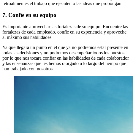
retroalimentes el trabajo que ejecuten o las ideas que propongan.
7. Confíe en su equipo
Es importante aprovechar las fortalezas de su equipo. Encuentre las
fortalezas de cada empleado, confíe en su experiencia y aproveche
al máximo sus habilidades.
Ya que llegara un punto en el que ya no podremos estar presente en
todas las decisiones y no podremos desempeñar todos los puestos,
por lo que nos tocara confiar en las habilidades de cada colaborador
y las enseñanzas que les hemos otorgado a lo largo del tiempo que
han trabajado con nosotros.