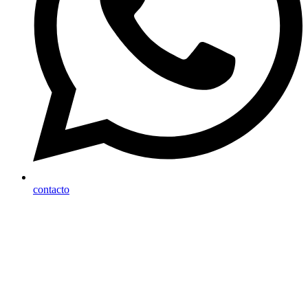
contacto