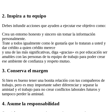
2. Inspira a tu equipo
Debes infundir acciones que ayuden a ejecutar ese objetivo como:
Crea un entorno honesto y sincero sin tomar la información
personalmente.
Trate a todos igualmente como le gustaría que lo trataran a usted y
dar crédito a quien crédito merece
y una de las más significativas, diga «gracias» es por educación ser
amables con las personas de tu equipo de trabajo para poder crear
ese ambiente de confianza y respeto mutuo.
3. Conserva el margen
Si bien es bueno tener una bonita relación con tus compañeros de
trabajo, pero es muy importante saber diferenciar y separar la
amistad y el trabajo para no crear conflictos laborales futuros y
tampoco perder la amistad.
4. Asume la responsabilidad