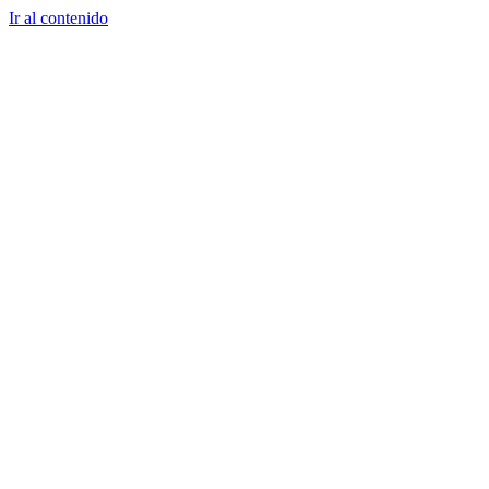
Ir al contenido