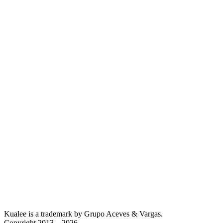
Kualee is a trademark by Grupo Aceves & Vargas.
Copyright 2013 – 2026