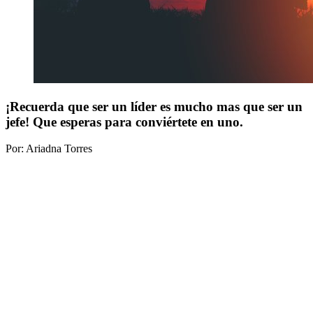
¡Recuerda que ser un líder es mucho mas que ser un
jefe! Que esperas para conviértete en uno.
Por: Ariadna Torres