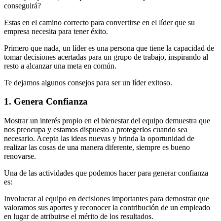
conseguirá?
Estas en el camino correcto para convertirse en el líder que su
empresa necesita para tener éxito.
Primero que nada, un líder es una persona que tiene la capacidad de
tomar decisiones acertadas para un grupo de trabajo, inspirando al
resto a alcanzar una meta en común.
Te dejamos algunos consejos para ser un líder exitoso.
1. Genera Confianza
Mostrar un interés propio en el bienestar del equipo demuestra que
nos preocupa y estamos dispuesto a protegerlos cuando sea
necesario. Acepta las ideas nuevas y brinda la oportunidad de
realizar las cosas de una manera diferente, siempre es bueno
renovarse.
Una de las actividades que podemos hacer para generar confianza
es:
Involucrar al equipo en decisiones importantes para demostrar que
valoramos sus aportes y reconocer la contribución de un empleado
en lugar de atribuirse el mérito de los resultados.