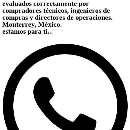
evaluados correctamente por
compradores técnicos, ingenieros de
compras y directores de operaciones.
Monterrey, México.
estamos para ti...