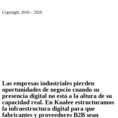
Copyright, 2016 – 2026
Las empresas industriales pierden
oportunidades de negocio cuando su
presencia digital no está a la altura de su
capacidad real. En Kualee estructuramos
la infraestructura digital para que
fabricantes y proveedores B2B sean