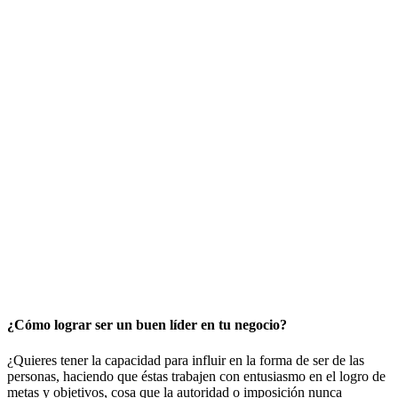
¿Cómo lograr ser un buen líder en tu negocio?
¿Quieres tener la capacidad para influir en la forma de ser de las
personas, haciendo que éstas trabajen con entusiasmo en el logro de
metas y objetivos, cosa que la autoridad o imposición nunca