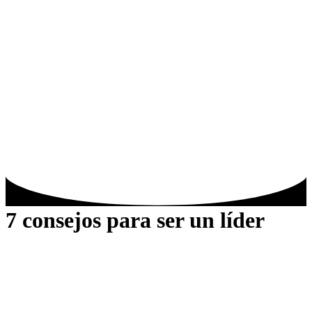
7 consejos para ser un líder