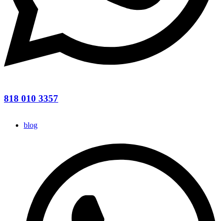
818 010 3357
blog