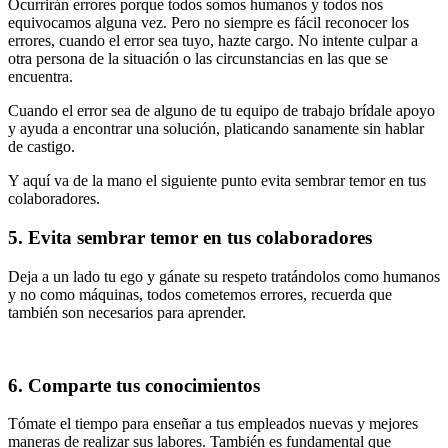
Ocurrirán errores porque todos somos humanos y todos nos
equivocamos alguna vez. Pero no siempre es fácil reconocer los
errores, cuando el error sea tuyo, hazte cargo. No intente culpar a
otra persona de la situación o las circunstancias en las que se
encuentra.
Cuando el error sea de alguno de tu equipo de trabajo brídale apoyo
y ayuda a encontrar una solución, platicando sanamente sin hablar
de castigo.
Y aquí va de la mano el siguiente punto evita sembrar temor en tus
colaboradores.
5. Evita sembrar temor en tus colaboradores
Deja a un lado tu ego y gánate su respeto tratándolos como humanos
y no como máquinas, todos cometemos errores, recuerda que
también son necesarios para aprender.
6. Comparte tus conocimientos
Tómate el tiempo para enseñar a tus empleados nuevas y mejores
maneras de realizar sus labores. También es fundamental que